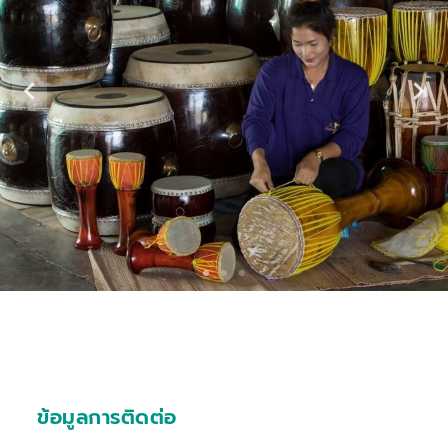
ข้อมูลการติดต่อ