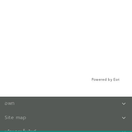
Powered by
Esri
อพท
Site map
นโยบายเว็บไซต์