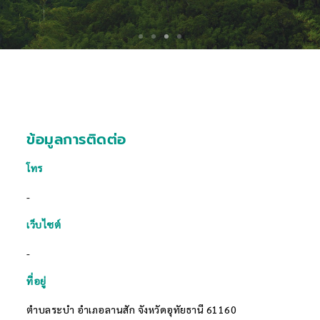
ข้อมูลการติดต่อ
โทร
-
เว็บไซต์
-
ที่อยู่
ตำบลระบำ อำเภอลานสัก จังหวัดอุทัยธานี 61160