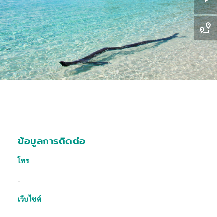
ข้อมูลการติดต่อ
โทร
-
เว็บไซต์