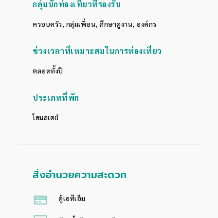
กลุ่มนักท่องเที่ยวที่รองรับ
ครอบครัว,
กลุ่มเพื่อน,
ศึกษาดูงาน,
องค์กร
ช่วงเวลาที่เหมาะสมในการท่องเที่ยว
ตลอดทั้งปี
ประเภทที่พัก
โฮมสเตย์
สิ่งอำนวยความสะดวก
ตู้เอทีเอ็ม