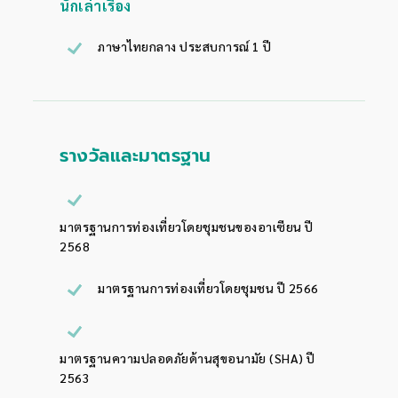
นักเล่าเรื่อง
ภาษาไทยกลาง
ประสบการณ์ 1 ปี
รางวัลและมาตรฐาน
มาตรฐานการท่องเที่ยวโดยชุมชนของอาเซียน ปี
2568
มาตรฐานการท่องเที่ยวโดยชุมชน ปี 2566
มาตรฐานความปลอดภัยด้านสุขอนามัย (SHA) ปี
2563