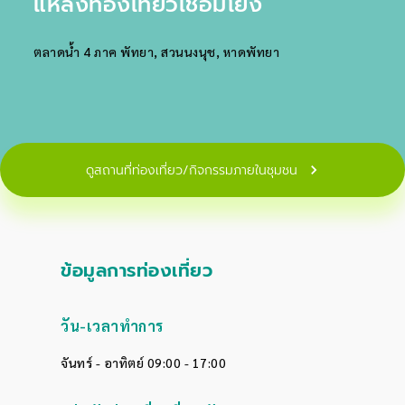
แหล่งท่องเที่ยวเชื่อมโยง
ตลาดน้ำ 4 ภาค พัทยา,
สวนนงนุช,
หาดพัทยา
ดูสถานที่ท่องเที่ยว/กิจกรรมภายในชุมชน
ข้อมูลการท่องเที่ยว
วัน-เวลาทำการ
จันทร์ - อาทิตย์ 09:00 - 17:00