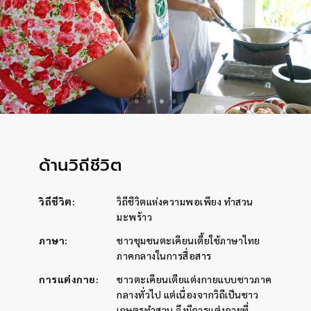
ด้านวิถีชีวิต
วิถีชีวิต
:
วิถีชีวิตแห่งความพอเพียง ทำสวน
มะพร้าว
ภาษา
:
ชาวชุมชนตะเคียนเตี้ยใช้ภาษาไทย
ภาคกลางในการสื่อสาร
การแต่งกาย
:
ชาวตะเคียนเตียแต่งกายแบบชาวภาค
กลางทั่วไป แต่เนื่องจากวิถีเป็นชาว
เกษตรทำสวน จึงมีการแต่งกายที่