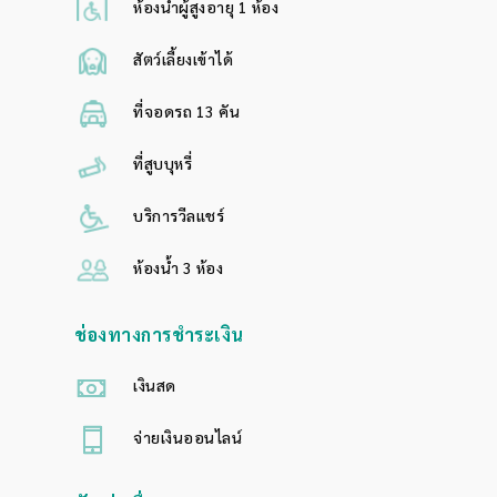
ห้องน้ำผู้สูงอายุ 1 ห้อง
สัตว์เลี้ยงเข้าได้
ที่จอดรถ 13 คัน
ที่สูบบุหรี่
บริการวีลแชร์
ห้องน้ำ 3 ห้อง
ช่องทางการชำระเงิน
เงินสด
จ่ายเงินออนไลน์