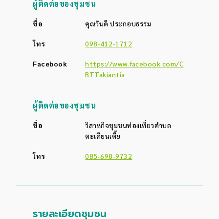
ผู้ติดต่อของชุมชน
ชื่อ
คุณวันดี ประกอบธรรม
โทร
098-412-1712
Facebook
https://www.facebook.com/C
BTTakiantia
ผู้ติดต่อของชุมชน
ชื่อ
วิสาหกิจชุมชนท่องเที่ยวตำบล
ตะเคียนเตี้ย
โทร
085-698-9732
รายละเอียดชุมชน