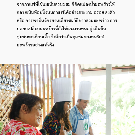
จากกาแฟที่ใช้นมเป็นส่วนผสม ก็ดัดแปลงน้ำมะพร้าวให้
กลายเป็นท๊อปปิ้งบนกาแฟได้อย่างสวยงาม อร่อย ลงตัว
หรือ การพาปั่นจักรยานเที่ยวชมวิถีชาวสวนมะพร้าว การ
ปลอกเปลือกมะพร้าวที่ยังใช้แรงงานคนอยู่ เป็นต้น
ชุมชนตะเคียนเตี้ย จึงถือว่าเป็นชุมชนของคนรักษ์
มะพร้าวอย่างแท้จริง