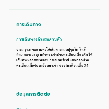
การเดินทาง
การเดินทางด้วยรถส่วนตัว
จากกรุงเทพมหานครใช้เส้นทางถนนสุขุมวิท วิ่งเข้า
อำเภอบางละมุง แล้วตรงเข้าบ้านตะเคียนเตี้ย หรือ ใช้
เส้นทางหลวงหมายเลข 7 มอเตอร์เวย์ แยกออกบ้าน
ตะเคียนเตี้ยขับรถย้อนมาเข้า ซอยตะเคียนเตี้ย 34
ข้อมูลการติดต่อ